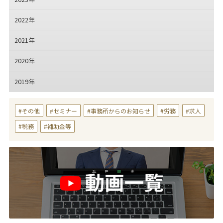
2022年
2021年
2020年
2019年
その他
セミナー
事務所からのお知らせ
労務
求人
税務
補助金等