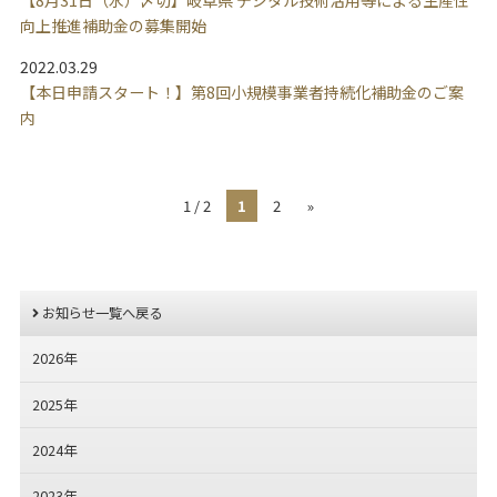
【8月31日（水）〆切】岐阜県 デジタル技術活用等による生産性
向上推進補助金の募集開始
2022.03.29
【本日申請スタート！】第8回小規模事業者持続化補助金のご案
内
1 / 2
1
2
»
お知らせ一覧へ戻る
2026年
2025年
2024年
2023年