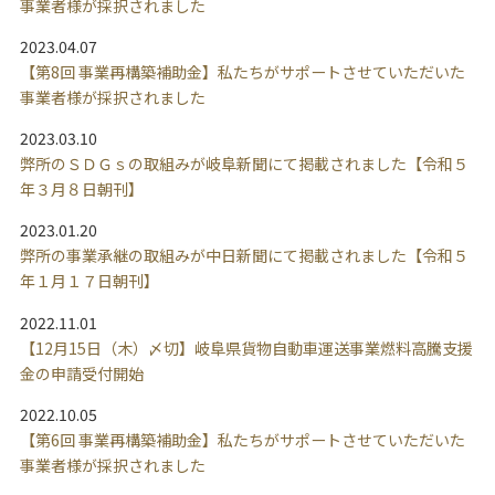
事業者様が採択されました
2023.04.07
【第8回 事業再構築補助金】私たちがサポートさせていただいた
事業者様が採択されました
2023.03.10
弊所のＳＤＧｓの取組みが岐阜新聞にて掲載されました【令和５
年３月８日朝刊】
2023.01.20
弊所の事業承継の取組みが中日新聞にて掲載されました【令和５
年１月１７日朝刊】
2022.11.01
【12月15日（木）〆切】岐阜県貨物自動車運送事業燃料高騰支援
金の申請受付開始
2022.10.05
【第6回 事業再構築補助金】私たちがサポートさせていただいた
事業者様が採択されました