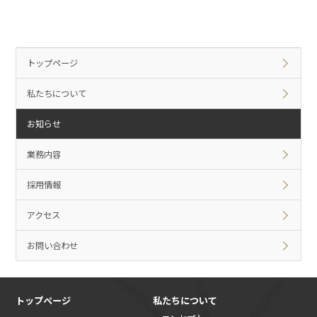
トップページ
私たちについて
お知らせ
業務内容
採用情報
アクセス
お問い合わせ
トップページ
私たちについて