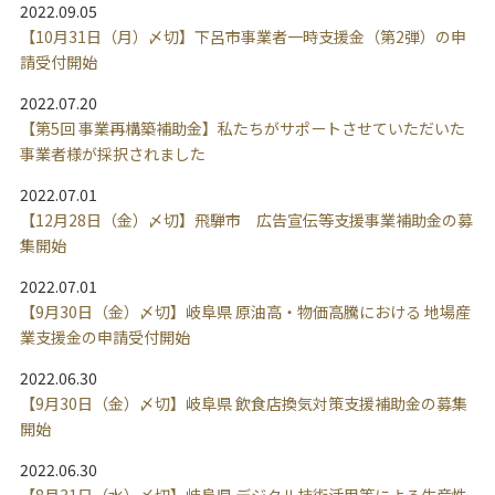
2022.09.05
【10月31日（月）〆切】下呂市事業者一時支援金（第2弾）の申
請受付開始
2022.07.20
【第5回 事業再構築補助金】私たちがサポートさせていただいた
事業者様が採択されました
2022.07.01
【12月28日（金）〆切】飛騨市 広告宣伝等支援事業補助金の募
集開始
2022.07.01
【9月30日（金）〆切】岐阜県 原油高・物価高騰における 地場産
業支援金の申請受付開始
2022.06.30
【9月30日（金）〆切】岐阜県 飲食店換気対策支援補助金の募集
開始
2022.06.30