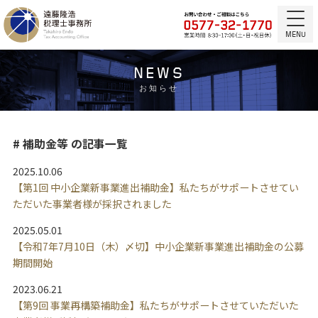
MENU
NEWS
お知らせ
# 補助金等 の記事一覧
2025.10.06
【第1回 中小企業新事業進出補助金】私たちがサポートさせてい
ただいた事業者様が採択されました
2025.05.01
【令和7年7月10日（木）〆切】中小企業新事業進出補助金の公募
期間開始
2023.06.21
【第9回 事業再構築補助金】私たちがサポートさせていただいた