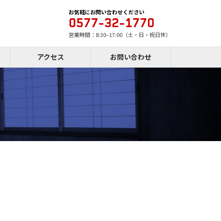
お気軽にお問い合わせください
0577-32-1770
営業時間：8:30–17:00（土・日・祝日休）
アクセス
お問い合わせ