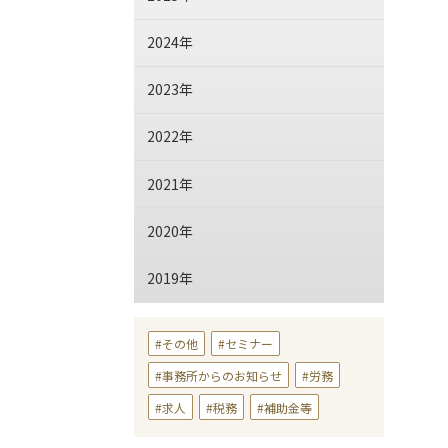
2024年
2023年
2022年
2021年
2020年
2019年
その他
セミナー
事務所からのお知らせ
労務
求人
税務
補助金等