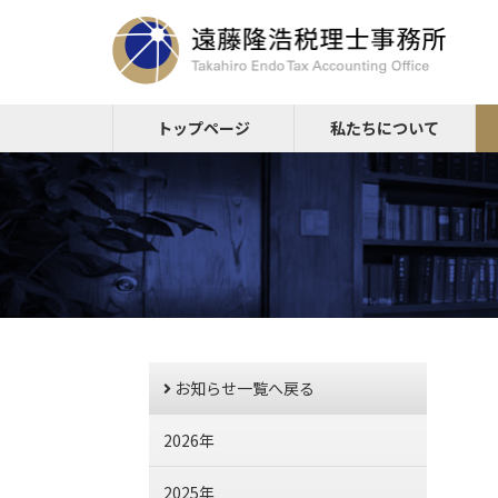
トップページ
私たちについて
お知らせ一覧へ戻る
2026年
2025年