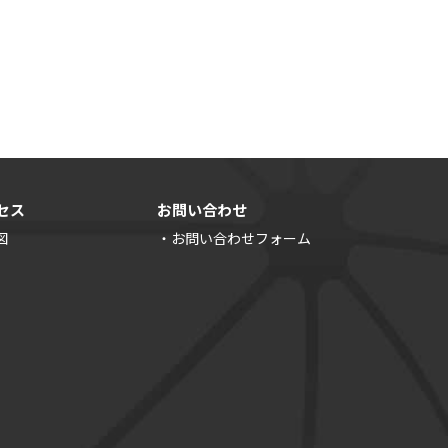
セス
お問い合わせ
図
・お問い合わせフォーム