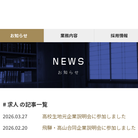
お知らせ
業務内容
採用情報
NEWS
お知らせ
# 求人 の記事一覧
2026.03.27
高校生地元企業説明会に参加しました
2026.02.20
飛騨・高山合同企業説明会に参加しました